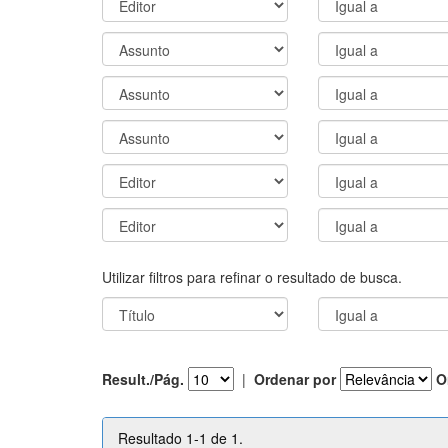
Utilizar filtros para refinar o resultado de busca.
Result./Pág.
|
Ordenar por
O
Resultado 1-1 de 1.