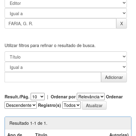
Utilizar filtros para refinar o resultado de busca.
Result./Pág.
|
Ordenar por
Ordenar
Registro(s)
Resultado 1-1 de 1.
Ano de
Título
Autor(es)