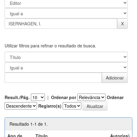
Utilizar filtros para refinar o resultado de busca.
Result./Pág.
|
Ordenar por
Ordenar
Registro(s)
Resultado 1-1 de 1.
Ano de
Título
Autor(es)