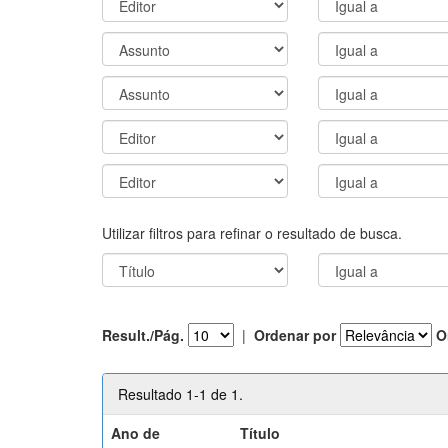
Utilizar filtros para refinar o resultado de busca.
Result./Pág.
|
Ordenar por
O
Resultado 1-1 de 1.
Ano de
Título