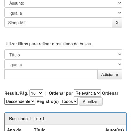
Utilizar filtros para refinar o resultado de busca.
Result./Pág.
|
Ordenar por
Ordenar
Registro(s)
Resultado 1-1 de 1.
Ano de
Título
Autor(es)