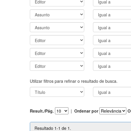
Utilizar filtros para refinar o resultado de busca.
Result./Pág.
|
Ordenar por
O
Resultado 1-1 de 1.