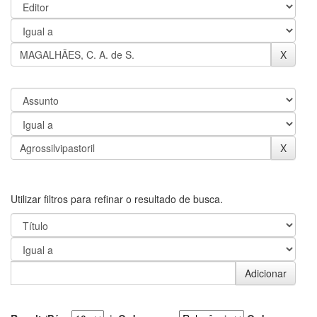
Utilizar filtros para refinar o resultado de busca.