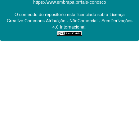
https://www.embrapa.br/fale-conosco
O conteúdo do repositório está licenciado sob a Licença
Creative Commons
Atribuição - NãoComercial - SemDerivações
4.0 Internacional.