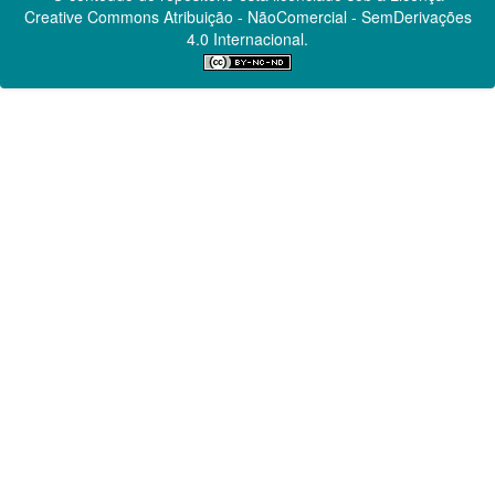
Creative Commons
Atribuição - NãoComercial - SemDerivações
4.0 Internacional.