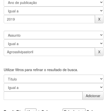
Utilizar filtros para refinar o resultado de busca.