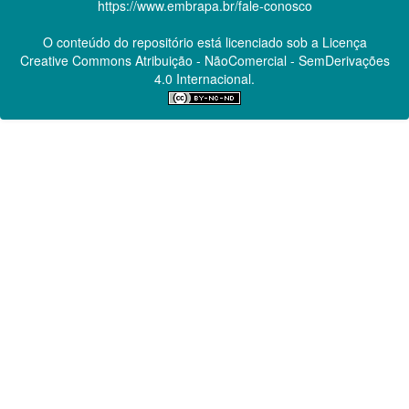
https://www.embrapa.br/fale-conosco
O conteúdo do repositório está licenciado sob a Licença
Creative Commons
Atribuição - NãoComercial - SemDerivações
4.0 Internacional.