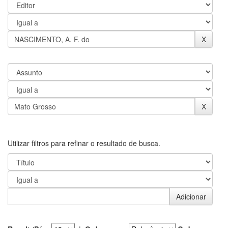
Utilizar filtros para refinar o resultado de busca.