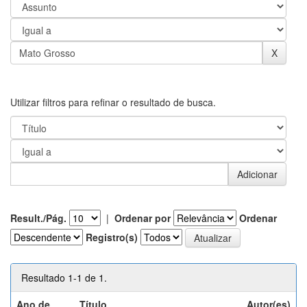
Utilizar filtros para refinar o resultado de busca.
Result./Pág.
|
Ordenar por
Ordenar
Registro(s)
Resultado 1-1 de 1.
Ano de
Título
Autor(es)