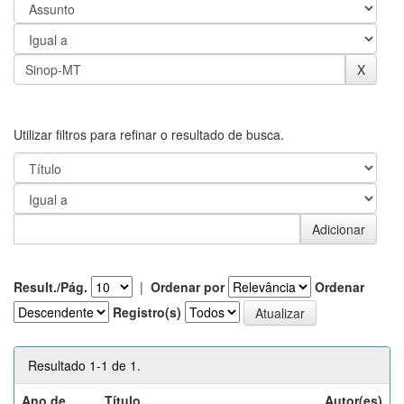
Utilizar filtros para refinar o resultado de busca.
Result./Pág.
|
Ordenar por
Ordenar
Registro(s)
Resultado 1-1 de 1.
Ano de
Título
Autor(es)