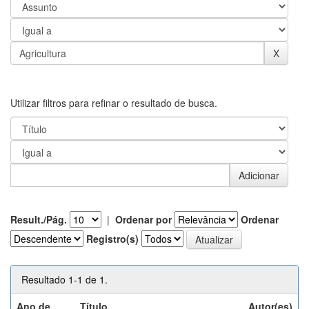
Utilizar filtros para refinar o resultado de busca.
Result./Pág.
|
Ordenar por
Ordenar
Registro(s)
Resultado 1-1 de 1.
Ano de
Título
Autor(es)