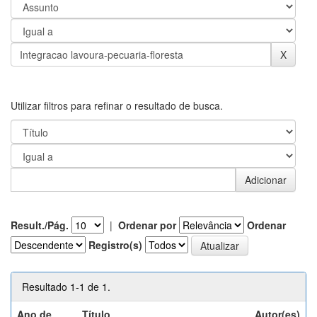
Utilizar filtros para refinar o resultado de busca.
Result./Pág.
|
Ordenar por
Ordenar
Registro(s)
Resultado 1-1 de 1.
Ano de
Título
Autor(es)