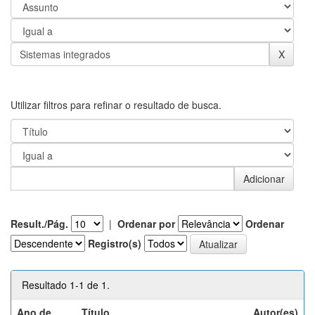
Utilizar filtros para refinar o resultado de busca.
Result./Pág.
|
Ordenar por
Ordenar
Registro(s)
Resultado 1-1 de 1.
Ano de
Título
Autor(es)