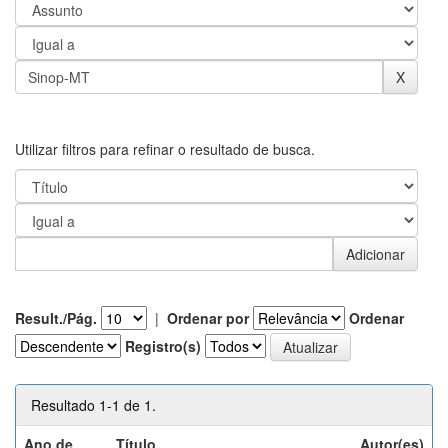
Utilizar filtros para refinar o resultado de busca.
Result./Pág.
|
Ordenar por
Ordenar
Registro(s)
Resultado 1-1 de 1.
Ano de
Título
Autor(es)