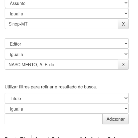
Utilizar filtros para refinar o resultado de busca.