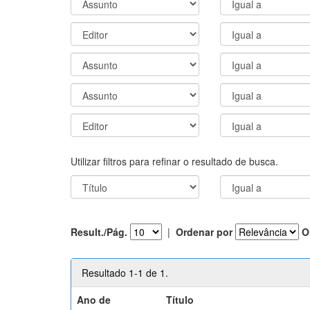
Utilizar filtros para refinar o resultado de busca.
Result./Pág.
|
Ordenar por
O
Resultado 1-1 de 1.
Ano de
Título