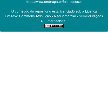
https://www.embrapa.br/fale-conosco
O conteúdo do repositório está licenciado sob a Licença
Creative Commons
Atribuição - NãoComercial - SemDerivações
4.0 Internacional.