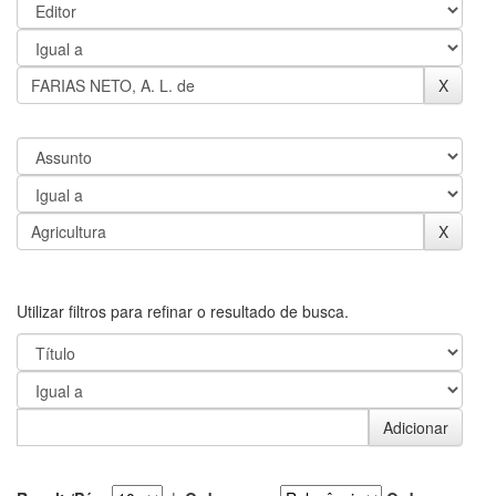
Utilizar filtros para refinar o resultado de busca.