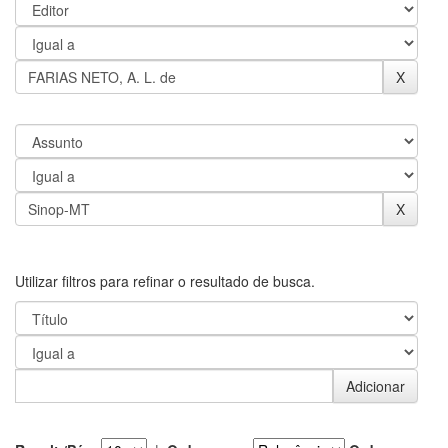
Utilizar filtros para refinar o resultado de busca.