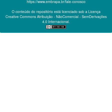
https://www.embrapa.br/fale-conosco
O conteúdo do repositório está licenciado sob a Licença
Creative Commons
Atribuição - NãoComercial - SemDerivações
4.0 Internacional.