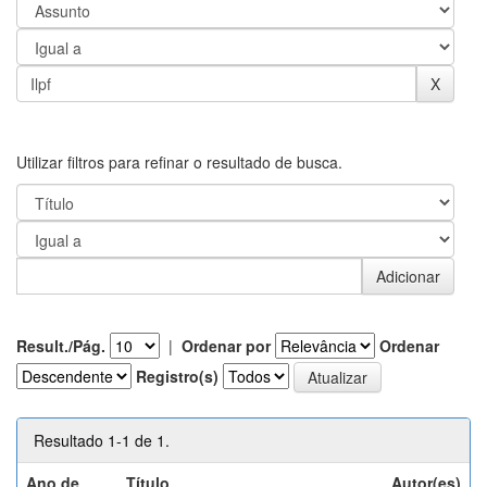
Utilizar filtros para refinar o resultado de busca.
Result./Pág.
|
Ordenar por
Ordenar
Registro(s)
Resultado 1-1 de 1.
Ano de
Título
Autor(es)