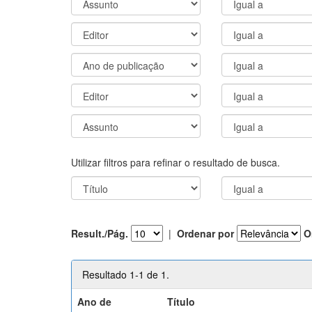
Utilizar filtros para refinar o resultado de busca.
Result./Pág.
|
Ordenar por
O
Resultado 1-1 de 1.
Ano de
Título