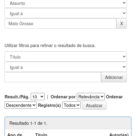
Utilizar filtros para refinar o resultado de busca.
Result./Pág.
|
Ordenar por
Ordenar
Registro(s)
Resultado 1-1 de 1.
Ano de
Título
Autor(es)