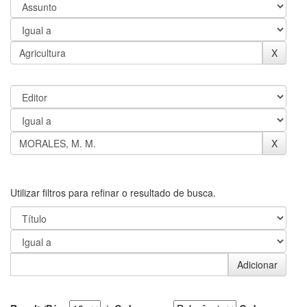
Utilizar filtros para refinar o resultado de busca.