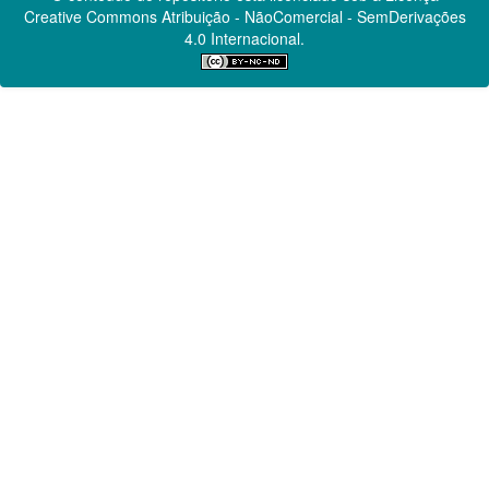
Creative Commons
Atribuição - NãoComercial - SemDerivações
4.0 Internacional.