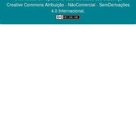
Creative Commons
Atribuição - NãoComercial - SemDerivações
4.0 Internacional.