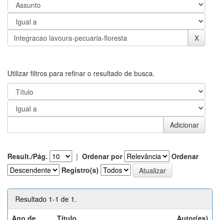
Utilizar filtros para refinar o resultado de busca.
Result./Pág.
|
Ordenar por
Ordenar
Registro(s)
Resultado 1-1 de 1.
Ano de
Título
Autor(es)