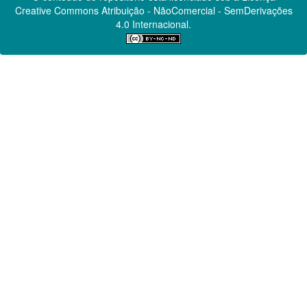
Creative Commons
Atribuição - NãoComercial - SemDerivações
4.0 Internacional.