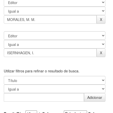
Utilizar filtros para refinar o resultado de busca.