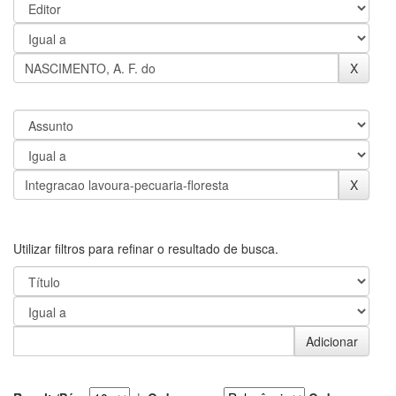
Utilizar filtros para refinar o resultado de busca.