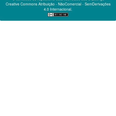
Creative Commons
Atribuição - NãoComercial - SemDerivações
4.0 Internacional.