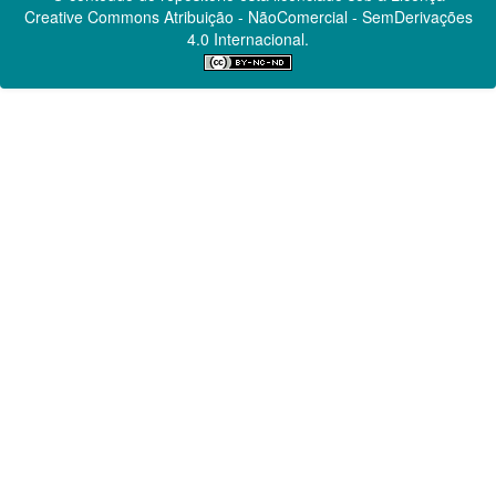
Creative Commons
Atribuição - NãoComercial - SemDerivações
4.0 Internacional.