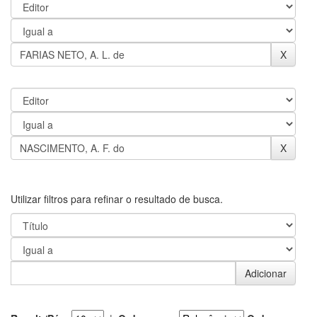
Utilizar filtros para refinar o resultado de busca.