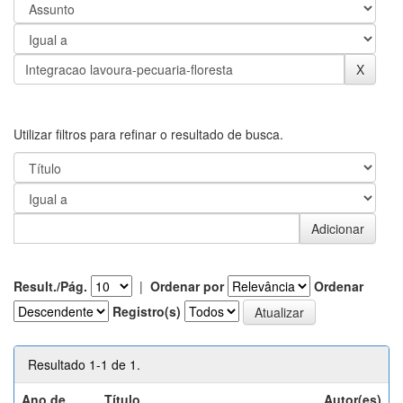
Utilizar filtros para refinar o resultado de busca.
Result./Pág.
|
Ordenar por
Ordenar
Registro(s)
Resultado 1-1 de 1.
Ano de
Título
Autor(es)