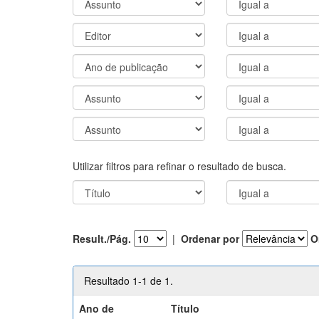
Utilizar filtros para refinar o resultado de busca.
Result./Pág.
|
Ordenar por
O
Resultado 1-1 de 1.
Ano de
Título