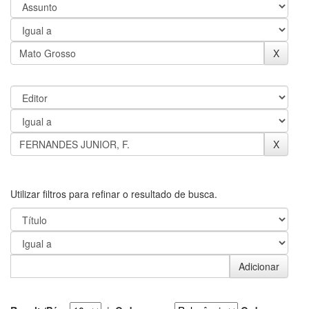
Utilizar filtros para refinar o resultado de busca.