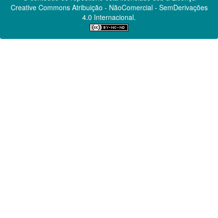
Creative Commons
Atribuição - NãoComercial - SemDerivações
4.0 Internacional.