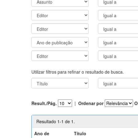
Utilizar filtros para refinar o resultado de busca.
Result./Pág.
|
Ordenar por
O
Resultado 1-1 de 1.
Ano de
Título