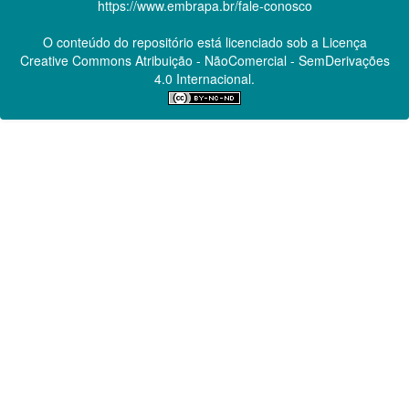
https://www.embrapa.br/fale-conosco
O conteúdo do repositório está licenciado sob a Licença
Creative Commons
Atribuição - NãoComercial - SemDerivações
4.0 Internacional.