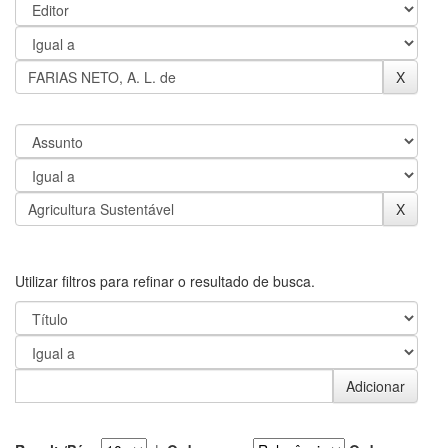
Utilizar filtros para refinar o resultado de busca.