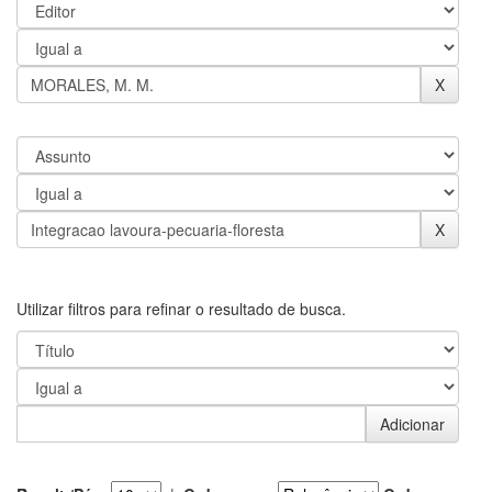
Utilizar filtros para refinar o resultado de busca.