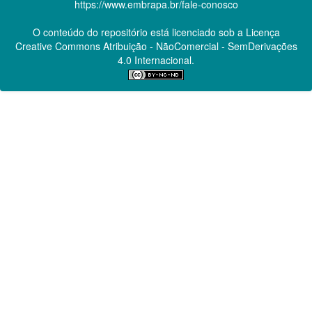
https://www.embrapa.br/fale-conosco
O conteúdo do repositório está licenciado sob a Licença
Creative Commons
Atribuição - NãoComercial - SemDerivações
4.0 Internacional.