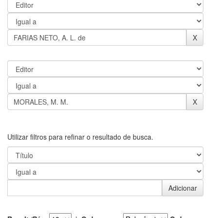
Utilizar filtros para refinar o resultado de busca.