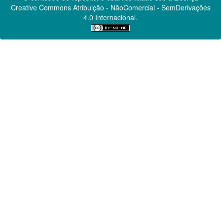
Creative Commons
Atribuição - NãoComercial - SemDerivações
4.0 Internacional.