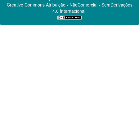
Creative Commons
Atribuição - NãoComercial - SemDerivações
4.0 Internacional.