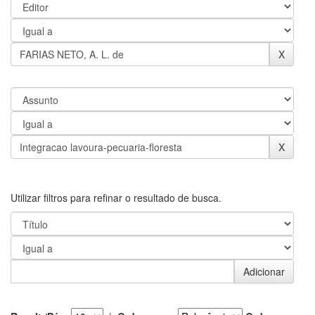
Utilizar filtros para refinar o resultado de busca.