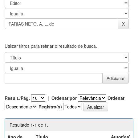
Utilizar filtros para refinar o resultado de busca.
Result./Pág.
|
Ordenar por
Ordenar
Registro(s)
Resultado 1-1 de 1.
Ano de
Título
Autor(es)