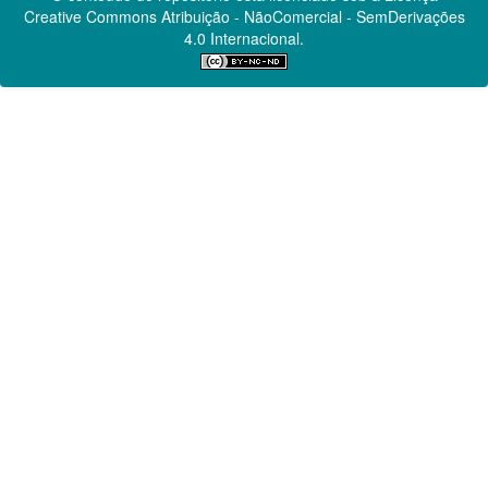
Creative Commons
Atribuição - NãoComercial - SemDerivações
4.0 Internacional.