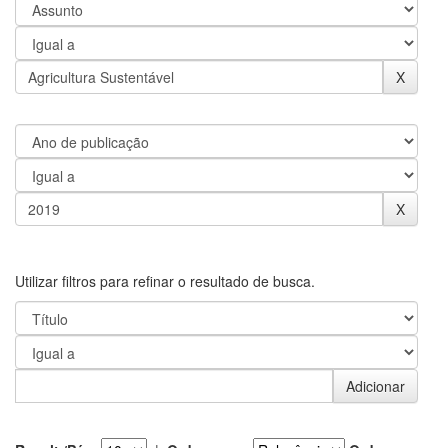
Utilizar filtros para refinar o resultado de busca.