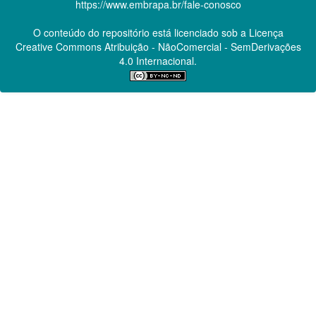
https://www.embrapa.br/fale-conosco
O conteúdo do repositório está licenciado sob a Licença
Creative Commons
Atribuição - NãoComercial - SemDerivações
4.0 Internacional.