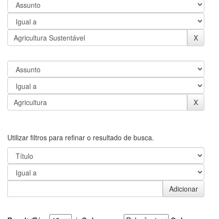
Utilizar filtros para refinar o resultado de busca.