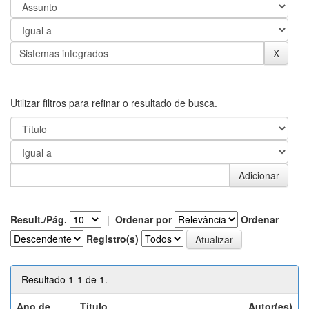
Utilizar filtros para refinar o resultado de busca.
Result./Pág.
|
Ordenar por
Ordenar
Registro(s)
Resultado 1-1 de 1.
Ano de
Título
Autor(es)