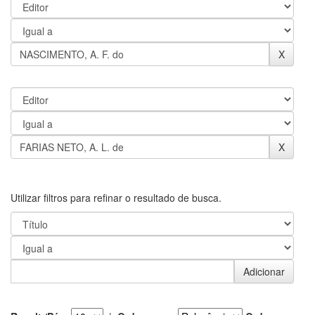
Utilizar filtros para refinar o resultado de busca.