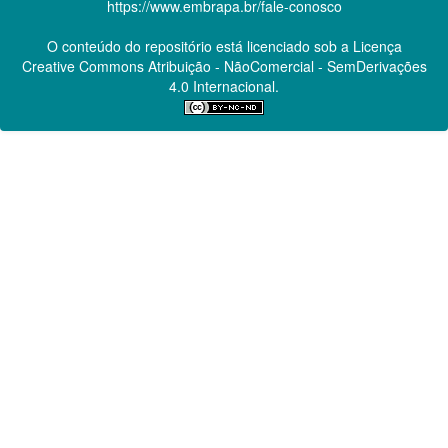
https://www.embrapa.br/fale-conosco
O conteúdo do repositório está licenciado sob a Licença
Creative Commons
Atribuição - NãoComercial - SemDerivações
4.0 Internacional.