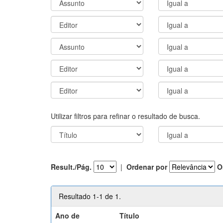
Utilizar filtros para refinar o resultado de busca.
Result./Pág.
|
Ordenar por
O
Resultado 1-1 de 1.
Ano de
Título