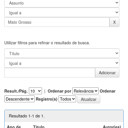
Utilizar filtros para refinar o resultado de busca.
Result./Pág.
|
Ordenar por
Ordenar
Registro(s)
Resultado 1-1 de 1.
Ano de
Título
Autor(es)