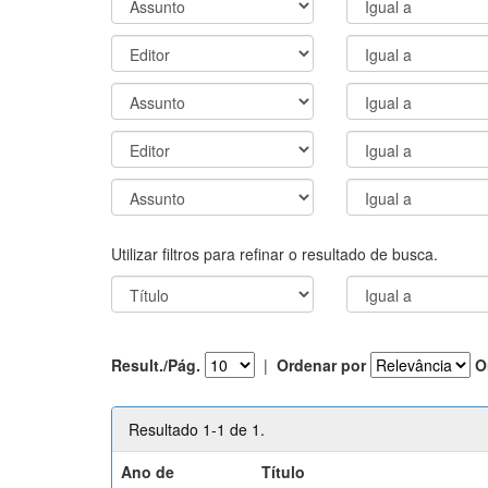
Utilizar filtros para refinar o resultado de busca.
Result./Pág.
|
Ordenar por
O
Resultado 1-1 de 1.
Ano de
Título