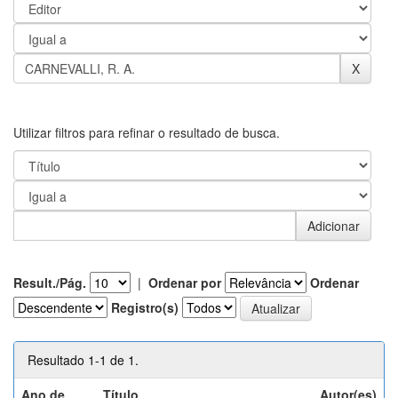
Utilizar filtros para refinar o resultado de busca.
Result./Pág.
|
Ordenar por
Ordenar
Registro(s)
Resultado 1-1 de 1.
Ano de
Título
Autor(es)