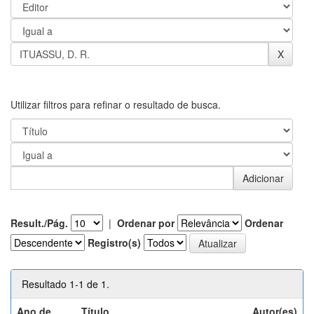
Utilizar filtros para refinar o resultado de busca.
Result./Pág.
|
Ordenar por
Ordenar
Registro(s)
Resultado 1-1 de 1.
Ano de
Título
Autor(es)