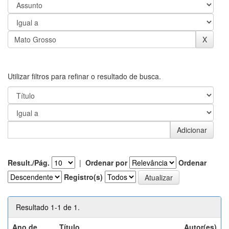
Utilizar filtros para refinar o resultado de busca.
Result./Pág.
|
Ordenar por
Ordenar
Registro(s)
Resultado 1-1 de 1.
Ano de
Título
Autor(es)