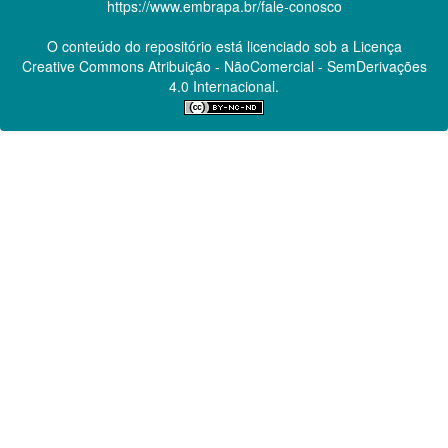
https://www.embrapa.br/fale-conosco
O conteúdo do repositório está licenciado sob a Licença
Creative Commons
Atribuição - NãoComercial - SemDerivações
4.0 Internacional.