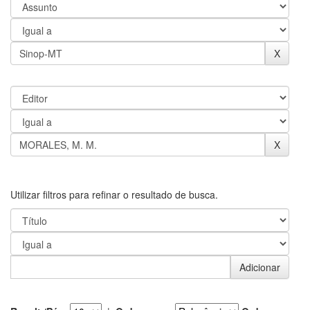
Utilizar filtros para refinar o resultado de busca.