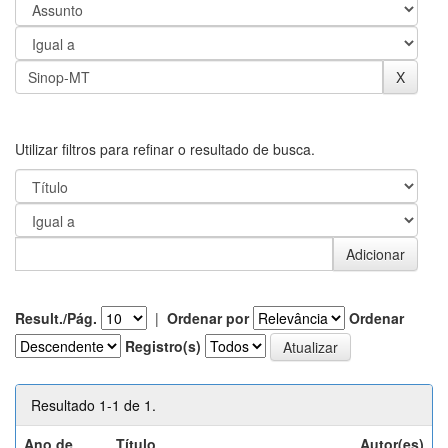
Utilizar filtros para refinar o resultado de busca.
Result./Pág.
|
Ordenar por
Ordenar
Registro(s)
Resultado 1-1 de 1.
Ano de
Título
Autor(es)