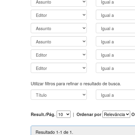
Utilizar filtros para refinar o resultado de busca.
Result./Pág.
|
Ordenar por
O
Resultado 1-1 de 1.